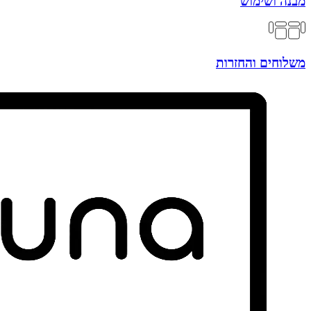
מבנה ושימוש
משלוחים והחזרות