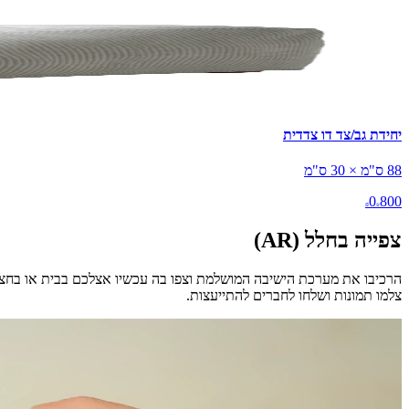
יחידת גב/צד דו צדדית
88 ס"מ × 30 ס"מ
0
800
₪
₪
צפייה בחלל (AR)
הרכיבו את מערכת הישיבה המושלמת וצפו בה עכשיו אצלכם בבית או בחצ
צלמו תמונות ושלחו לחברים להתייעצות.