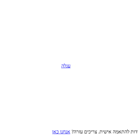
עגלה
חידות להתאמה אישית. צריכים עזרה?
אנחנו כאן