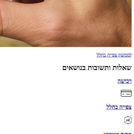
לממשק צפייה בחלל
שאלות ותשובות בנושאים
רכישה
צפייה בחלל