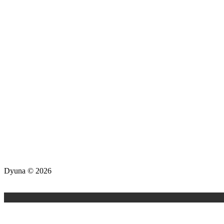
Dyuna ©
2026