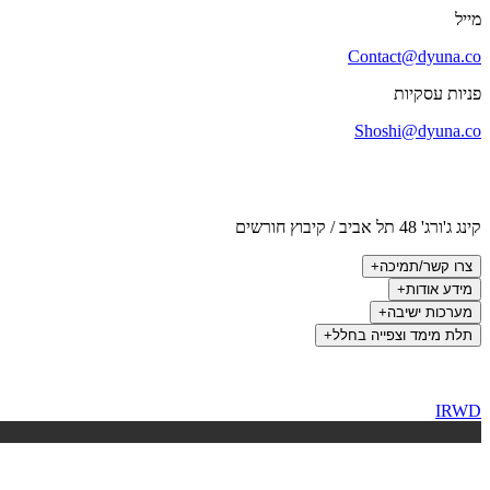
מייל
Contact@dyuna.co
פניות עסקיות
Shoshi@dyuna.co
קינג ג'ורג' 48 תל אביב / קיבוץ חורשים
צרו קשר/תמיכה
+
מידע אודות
+
מערכות ישיבה
+
תלת מימד וצפייה בחלל
+
IRWD