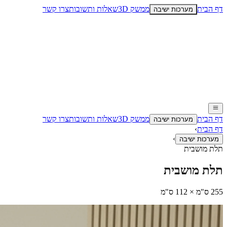
דף הבית
ממשק 3D
שאלות ותשובות
צרו קשר
מערכות ישיבה
דף הבית
ממשק 3D
שאלות ותשובות
צרו קשר
מערכות ישיבה
דף הבית
›
›
מערכות ישיבה
תלת מושבית
תלת מושבית
255 ס"מ × 112 ס"מ