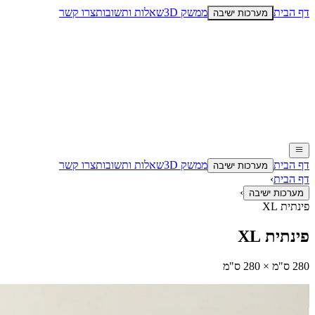
דף הבית
ממשק 3D
שאלות ותשובות
צרו קשר
מערכות ישיבה
דף הבית
ממשק 3D
שאלות ותשובות
צרו קשר
מערכות ישיבה
דף הבית
›
›
מערכות ישיבה
פינתית XL
פינתית XL
280 ס"מ × 280 ס"מ