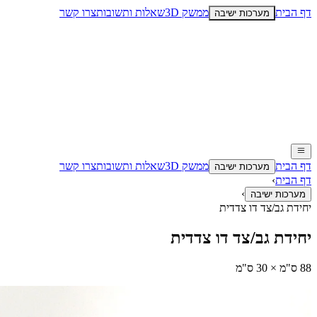
דף הבית
ממשק 3D
שאלות ותשובות
צרו קשר
מערכות ישיבה
דף הבית
ממשק 3D
שאלות ותשובות
צרו קשר
מערכות ישיבה
דף הבית
›
›
מערכות ישיבה
יחידת גב/צד דו צדדית
יחידת גב/צד דו צדדית
88 ס"מ × 30 ס"מ