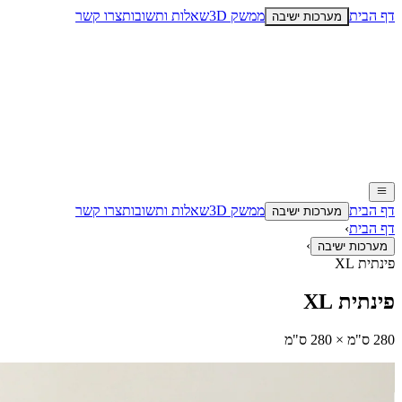
דף הבית
ממשק 3D
שאלות ותשובות
צרו קשר
מערכות ישיבה
דף הבית
ממשק 3D
שאלות ותשובות
צרו קשר
מערכות ישיבה
דף הבית
›
›
מערכות ישיבה
פינתית XL
פינתית XL
280 ס"מ × 280 ס"מ