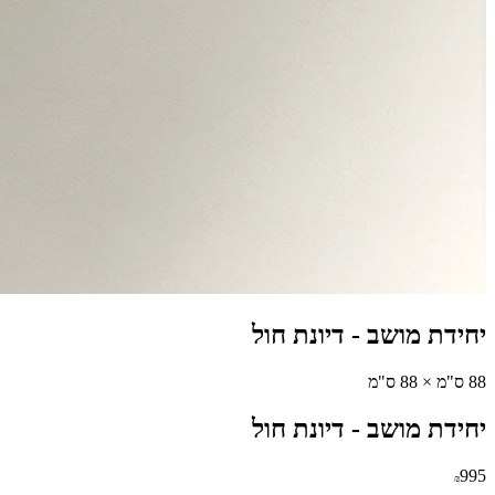
יחידת מושב
-
דיונת חול
88 ס"מ × 88 ס"מ
יחידת מושב
-
דיונת חול
995
₪