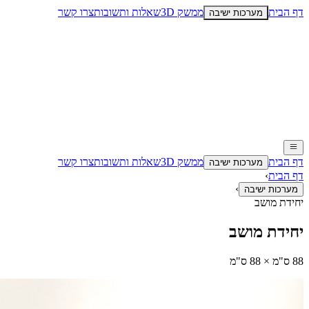
דף הבית
ממשק 3D
שאלות ותשובות
צרו קשר
מערכות ישיבה
דף הבית
ממשק 3D
שאלות ותשובות
צרו קשר
מערכות ישיבה
דף הבית
›
›
מערכות ישיבה
יחידת מושב
יחידת מושב
88 ס"מ × 88 ס"מ